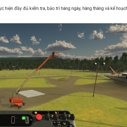
ực hiện đầy đủ kiểm tra, bảo trì hàng ngày, hàng tháng và kế hoạc