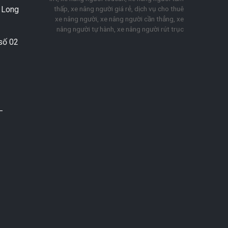
thấp, xe nâng người giá rẻ, dịch vụ cho thuê
. Long
xe nâng người, xe nâng người cần thẳng, xe
nâng người tự hành, xe nâng người rút trục
số 02
–