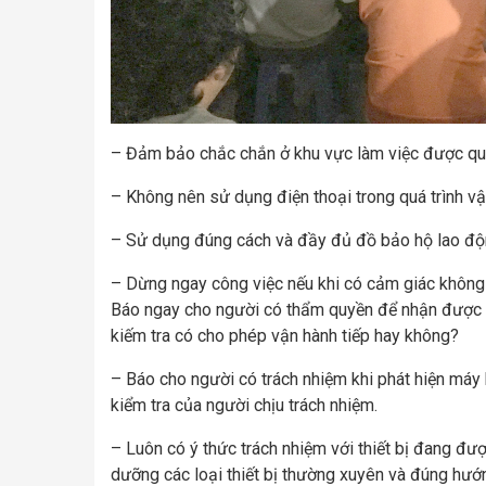
– Đảm bảo chắc chắn ở khu vực làm việc được qu
– Không nên sử dụng điện thoại trong quá trình v
– Sử dụng đúng cách và đầy đủ đồ bảo hộ lao động 
– Dừng ngay công việc nếu khi có cảm giác không 
Báo ngay cho người có thẩm quyền để nhận được h
kiếm tra có cho phép vận hành tiếp hay không?
– Báo cho người có trách nhiệm khi phát hiện máy 
kiểm tra của người chịu trách nhiệm.
– Luôn có ý thức trách nhiệm với thiết bị đang được
dưỡng các loại thiết bị thường xuyên và đúng hướ