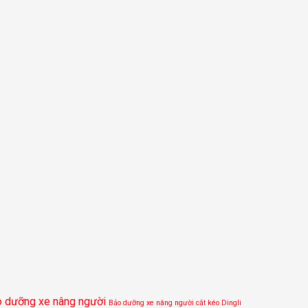
 dưỡng xe nâng người
Bảo dưỡng xe nâng người cắt kéo Dingli