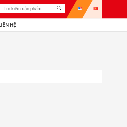
LIÊN HỆ