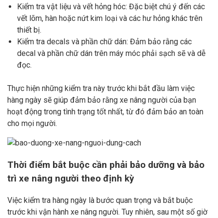
Kiểm tra vật liệu và vết hỏng hóc: Đặc biệt chú ý đến các
vết lõm, hàn hoặc nứt kim loại và các hư hỏng khác trên
thiết bị.
Kiểm tra decals và phần chữ dán: Đảm bảo rằng các
decal và phần chữ dán trên máy móc phải sạch sẽ và dễ
đọc.
Thực hiện những kiểm tra này trước khi bắt đầu làm việc
hàng ngày sẽ giúp đảm bảo rằng xe nâng người của bạn
hoạt động trong tình trạng tốt nhất, từ đó đảm bảo an toàn
cho mọi người.
Thời điểm bắt buộc cần phải bảo dưỡng và bảo
trì xe nâng người theo định kỳ
Việc kiểm tra hàng ngày là bước quan trọng và bắt buộc
trước khi vận hành xe nâng người. Tuy nhiên, sau một số giờ