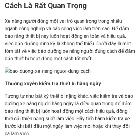
Cách Là Rất Quan Trọng
Xe nâng người đóng một vai trò quan trọng trong nhiều
ngành công nghiệp và các công việc làm trên cao. Để đảm
bảo rằng thiết bị này luôn hoạt động an toàn và hiệu quả,
việc bảo dưỡng định kỳ là không thể thiếu. Dưới đây là một
tóm tắt về việc bảo dưỡng xe nâng người đúng cách để đảm
bảo thiết bị hoạt động một cách tốt nhất:
Thường xuyên kiểm tra thiết bị hàng ngày
Tương tự như bất kỳ thiết bị nặng khác, việc kiểm tra và bảo
dưỡng xe nâng người hàng ngày là điều quan trọng để đảm
bảo rằng thiết bị luôn hoạt động một cách hiệu quả, đồng
thời cải thiện năng suất làm việc. Hãy tiến hành kiểm tra xe
trước khi bắt đầu một ngày làm việc mới hoặc khi thay đổi
ca làm việc.