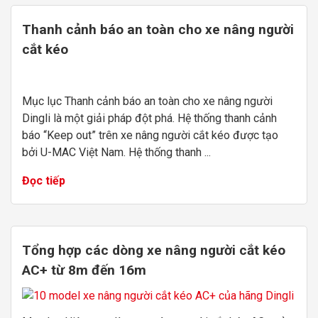
Thanh cảnh báo an toàn cho xe nâng người
cắt kéo
Mục lục Thanh cảnh báo an toàn cho xe nâng người
Dingli là một giải pháp đột phá. Hệ thống thanh cảnh
báo “Keep out” trên xe nâng người cắt kéo được tạo
bởi U-MAC Việt Nam. Hệ thống thanh ...
Đọc tiếp
Tổng hợp các dòng xe nâng người cắt kéo
AC+ từ 8m đến 16m