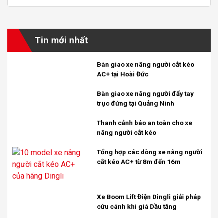
Tin mới nhất
Bàn giao xe nâng người cắt kéo
AC+ tại Hoài Đức
Bàn giao xe nâng người đẩy tay
trục đứng tại Quảng Ninh
Thanh cảnh báo an toàn cho xe
nâng người cắt kéo
Tổng hợp các dòng xe nâng người
cắt kéo AC+ từ 8m đến 16m
Xe Boom Lift Điện Dingli giải pháp
cứu cánh khi giá Dầu tăng