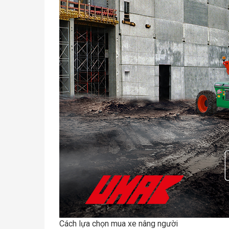
Cách lựa chọn mua xe nâng người