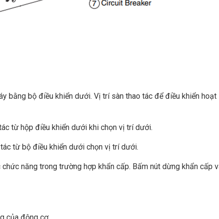
y bằng bộ điều khiển dưới. Vị trí sàn thao tác để điều khiển hoạt
c từ hộp điều khiển dưới khi chọn vị trí dưới.
ác từ bộ điều khiển dưới chọn vị trí dưới.
c chức năng trong trường hợp khẩn cấp. Bấm nút dừng khẩn cấp v
ộng của động cơ