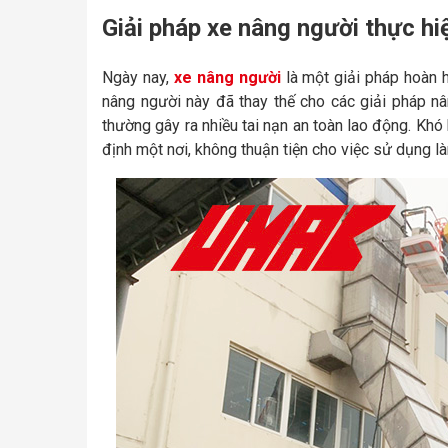
Giải pháp xe nâng người thực h
Ngày nay,
xe nâng người
là một giải pháp hoàn 
nâng người này đã thay thế cho các giải pháp nâ
thường gây ra nhiều tai nạn an toàn lao động. Khó 
định một nơi, không thuận tiện cho việc sử dụng làm