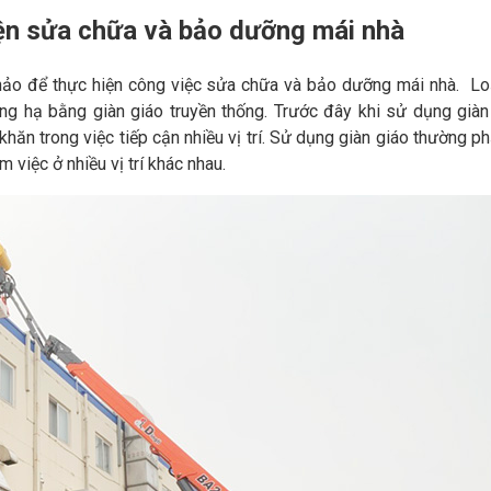
iện sửa chữa và bảo dưỡng mái nhà
hảo để thực hiện công việc sửa chữa và bảo dưỡng mái nhà. Lo
ng hạ bằng giàn giáo truyền thống. Trước đây khi sử dụng giàn
khăn trong việc tiếp cận nhiều vị trí. Sử dụng giàn giáo thường ph
 việc ở nhiều vị trí khác nhau.