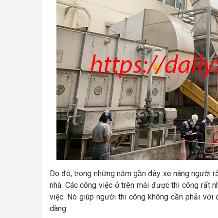
Do đó, trong những năm gần đây xe nâng người r
nhà. Các công việc ở trên mái được thi công rất n
việc. Nó giúp người thi công không cần phải với đ
dàng.