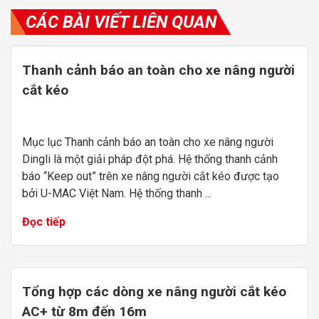
CÁC BÀI VIẾT LIÊN QUAN
Thanh cảnh báo an toàn cho xe nâng người
cắt kéo
Mục lục Thanh cảnh báo an toàn cho xe nâng người
Dingli là một giải pháp đột phá. Hệ thống thanh cảnh
báo “Keep out” trên xe nâng người cắt kéo được tạo
bởi U-MAC Việt Nam. Hệ thống thanh ...
Đọc tiếp
Tổng hợp các dòng xe nâng người cắt kéo
AC+ từ 8m đến 16m