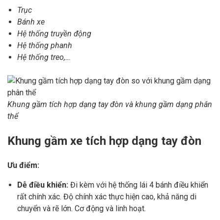
Trục
Bánh xe
Hệ thống truyền động
Hệ thống phanh
Hệ thống treo,…
Khung gầm tích hợp dạng tay đòn và khung gầm dạng phân
thể
Khung gầm xe tích hợp dạng tay đòn
Ưu điểm:
Dễ điều khiển:
Đi kèm với hệ thống lái 4 bánh điều khiển
rất chính xác. Độ chính xác thực hiện cao, khả năng di
chuyển và rẽ lớn. Cơ động và linh hoạt.