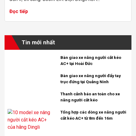
Đọc tiếp
Tin mới nhất
Bàn giao xe nâng người cắt kéo
AC+ tại Hoài Đức
Bàn giao xe nâng người đẩy tay
trục đứng tại Quảng Ninh
Thanh cảnh báo an toàn cho xe
nâng người cắt kéo
Tổng hợp các dòng xe nâng người
cắt kéo AC+ từ 8m đến 16m