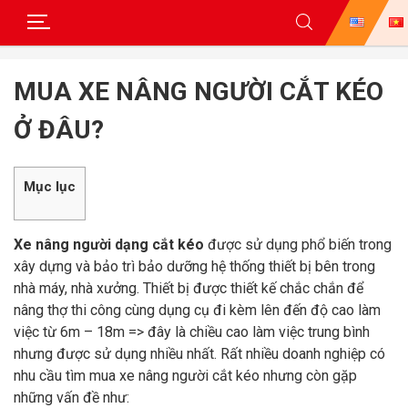
Skip
to
MUA XE NÂNG NGƯỜI CẮT KÉO
content
Ở ĐÂU?
Mục lục
Xe nâng người dạng cắt kéo
được sử dụng phổ biến trong
xây dựng và bảo trì bảo dưỡng hệ thống thiết bị bên trong
nhà máy, nhà xưởng. Thiết bị được thiết kế chắc chắn để
nâng thợ thi công cùng dụng cụ đi kèm lên đến độ cao làm
việc từ 6m – 18m => đây là chiều cao làm việc trung bình
nhưng được sử dụng nhiều nhất. Rất nhiều doanh nghiệp có
nhu cầu tìm mua xe nâng người cắt kéo nhưng còn gặp
những vấn đề như: