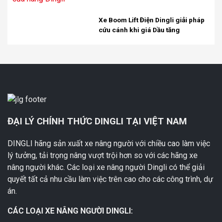
Xe Boom Lift Điện Dingli giải pháp
cứu cánh khi giá Dầu tăng
ĐẠI LÝ CHÍNH THỨC DINGLI TẠI VIỆT NAM
DINGLI hãng sản xuất xe nâng người với chiều cao làm việc
lý tưởng, tải trọng nâng vượt trội hơn so với các hãng xe
nâng người khác. Các loại xe nâng người Dingli có thể giải
quyết tất cả nhu cầu làm việc trên cao cho các công trình, dự
án.
CÁC LOẠI XE NÂNG NGƯỜI DINGLI: