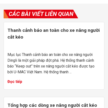
CÁC BÀI VIẾT LIÊN QUAN
Thanh cảnh báo an toàn cho xe nâng người
cắt kéo
Mục lục Thanh cảnh báo an toàn cho xe nâng người
Dingli là một giải pháp đột phá. Hệ thống thanh cảnh
báo “Keep out” trên xe nâng người cắt kéo được tạo
bởi U-MAC Việt Nam. Hệ thống thanh ...
Đọc tiếp
Tổng hợp các dòng xe nâng người cắt kéo