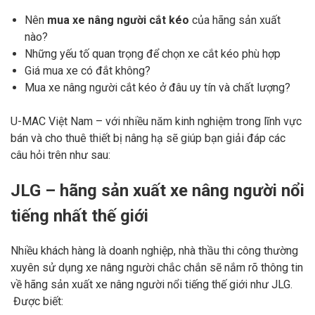
Nên
mua
xe nâng người cắt kéo
của hãng sản xuất
nào?
Những yếu tố quan trọng để chọn xe cắt kéo phù hợp
Giá mua xe có đắt không?
Mua xe nâng người cắt kéo ở đâu uy tín và chất lượng?
U-MAC Việt Nam – với nhiều năm kinh nghiệm trong lĩnh vực
bán và cho thuê thiết bị nâng hạ sẽ giúp bạn giải đáp các
câu hỏi trên như sau:
JLG – hãng sản xuất xe nâng người nổi
tiếng nhất thế giới
Nhiều khách hàng là doanh nghiệp, nhà thầu thi công thường
xuyên sử dụng xe nâng người chắc chắn sẽ nắm rõ thông tin
về hãng sản xuất xe nâng người nổi tiếng thế giới như JLG.
Được biết: