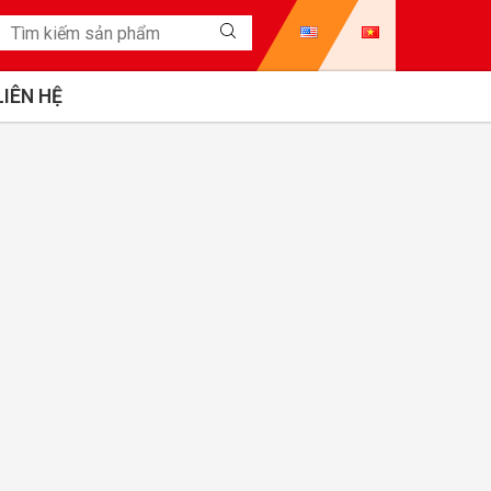
LIÊN HỆ