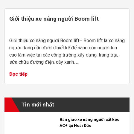
Giới thiệu xe nâng người Boom lift
Giới thiệu xe nâng người Boom lift– Boom lift là xe nâng
người dạng cần được thiết kế để nâng con người lên
cao làm việc tại các công trường xây dựng, trang trại,
sửa chữa đường điện, cây xanh. ...
Đọc tiếp
Tin mới nhất
Bàn giao xe nâng người cắt kéo
AC+ tại Hoài Đức