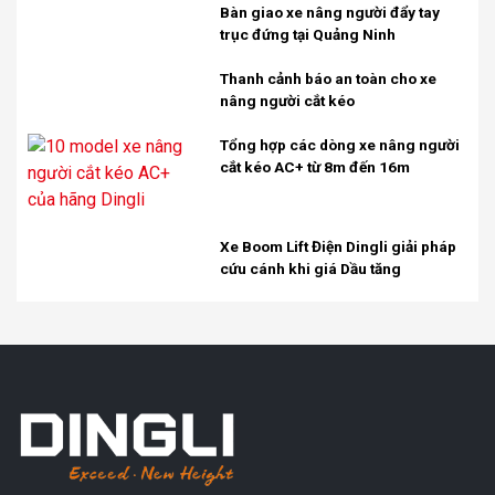
Bàn giao xe nâng người đẩy tay
trục đứng tại Quảng Ninh
Thanh cảnh báo an toàn cho xe
nâng người cắt kéo
Tổng hợp các dòng xe nâng người
cắt kéo AC+ từ 8m đến 16m
Xe Boom Lift Điện Dingli giải pháp
cứu cánh khi giá Dầu tăng