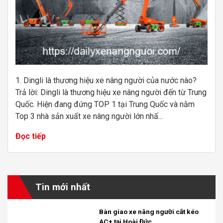
1. Dingli là thương hiệu xe nâng người của nước nào?
Trả lời: Dingli là thương hiệu xe nâng người đến từ Trung
Quốc. Hiện đang đứng TOP 1 tại Trung Quốc và nằm
Top 3 nhà sản xuất xe nâng người lớn nhấ...
Đọc tiếp
Tin mới nhất
Bàn giao xe nâng người cắt kéo
AC+ tại Hoài Đức