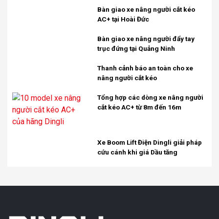
Bàn giao xe nâng người cắt kéo
AC+ tại Hoài Đức
Bàn giao xe nâng người đẩy tay
trục đứng tại Quảng Ninh
Thanh cảnh báo an toàn cho xe
nâng người cắt kéo
Tổng hợp các dòng xe nâng người
cắt kéo AC+ từ 8m đến 16m
Xe Boom Lift Điện Dingli giải pháp
cứu cánh khi giá Dầu tăng