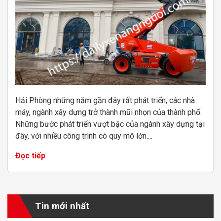
Hải Phòng những năm gần đây rất phát triển, các nhà
máy, ngành xây dựng trở thành mũi nhọn của thành phố.
Những bước phát triển vượt bậc của ngành xây dựng tại
đây, với nhiều công trình có quy mô lớn....
Đọc tiếp
Tin mới nhất