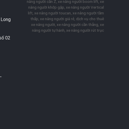
nâng người cần Z, xe nâng người boom lift, xe
nâng người khớp gập, xe nâng người Vertical
lift, xe nâng người toucan, xe nâng người tầm
thấp, xe nâng người giá rẻ, dịch vụ cho thuê
. Long
xe nâng người, xe nâng người cần thẳng, xe
nâng người tự hành, xe nâng người rút trục
số 02
–