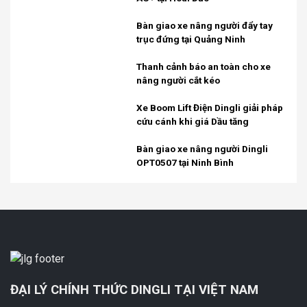
Bàn giao xe nâng người đẩy tay
trục đứng tại Quảng Ninh
Thanh cảnh báo an toàn cho xe
nâng người cắt kéo
Xe Boom Lift Điện Dingli giải pháp
cứu cánh khi giá Dầu tăng
Bàn giao xe nâng người Dingli
OPT0507 tại Ninh Bình
ĐẠI LÝ CHÍNH THỨC DINGLI TẠI VIỆT NAM