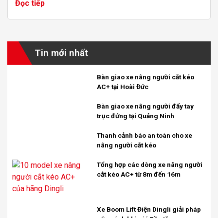
Đọc tiếp
Tin mới nhất
Bàn giao xe nâng người cắt kéo
AC+ tại Hoài Đức
Bàn giao xe nâng người đẩy tay
trục đứng tại Quảng Ninh
Thanh cảnh báo an toàn cho xe
nâng người cắt kéo
Tổng hợp các dòng xe nâng người
cắt kéo AC+ từ 8m đến 16m
Xe Boom Lift Điện Dingli giải pháp