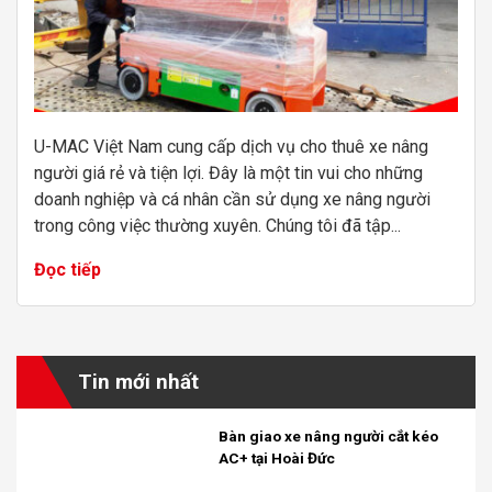
U-MAC Việt Nam cung cấp dịch vụ cho thuê xe nâng
người giá rẻ và tiện lợi. Đây là một tin vui cho những
doanh nghiệp và cá nhân cần sử dụng xe nâng người
trong công việc thường xuyên. Chúng tôi đã tập...
Đọc tiếp
Tin mới nhất
Bàn giao xe nâng người cắt kéo
AC+ tại Hoài Đức