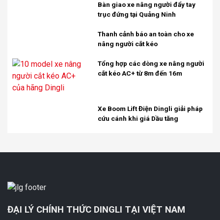
Bàn giao xe nâng người đẩy tay
trục đứng tại Quảng Ninh
Thanh cảnh báo an toàn cho xe
nâng người cắt kéo
Tổng hợp các dòng xe nâng người
cắt kéo AC+ từ 8m đến 16m
Xe Boom Lift Điện Dingli giải pháp
cứu cánh khi giá Dầu tăng
ĐẠI LÝ CHÍNH THỨC DINGLI TẠI VIỆT NAM