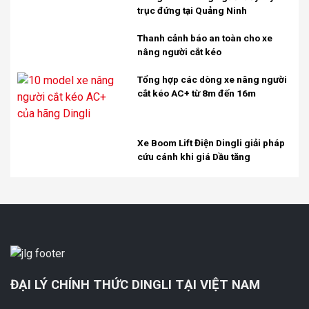
trục đứng tại Quảng Ninh
Thanh cảnh báo an toàn cho xe
nâng người cắt kéo
Tổng hợp các dòng xe nâng người
cắt kéo AC+ từ 8m đến 16m
Xe Boom Lift Điện Dingli giải pháp
cứu cánh khi giá Dầu tăng
ĐẠI LÝ CHÍNH THỨC DINGLI TẠI VIỆT NAM