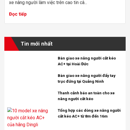
xe nâng người làm việc trên cao tin câ...
Đọc tiếp
Tin mới nhất
Bàn giao xe nâng người cắt kéo
AC+ tại Hoài Đức
Bàn giao xe nâng người đẩy tay
trục đứng tại Quảng Ninh
Thanh cảnh báo an toàn cho xe
nâng người cắt kéo
Tổng hợp các dòng xe nâng người
cắt kéo AC+ từ 8m đến 16m