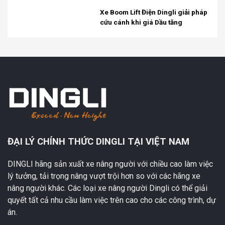
Xe Boom Lift Điện Dingli giải pháp
cứu cánh khi giá Dầu tăng
ĐẠI LÝ CHÍNH THỨC DINGLI TẠI VIỆT NAM
DINGLI hãng sản xuất xe nâng người với chiều cao làm việc
lý tưởng, tải trọng nâng vượt trội hơn so với các hãng xe
nâng người khác. Các loại xe nâng người Dingli có thể giải
quyết tất cả nhu cầu làm việc trên cao cho các công trình, dự
án.