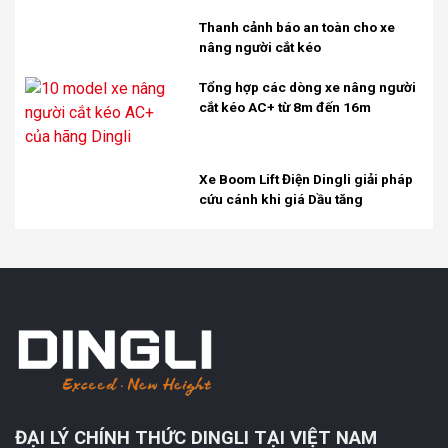
Thanh cảnh báo an toàn cho xe
nâng người cắt kéo
Tổng hợp các dòng xe nâng người
cắt kéo AC+ từ 8m đến 16m
Xe Boom Lift Điện Dingli giải pháp
cứu cánh khi giá Dầu tăng
ĐẠI LÝ CHÍNH THỨC DINGLI TẠI VIỆT NAM