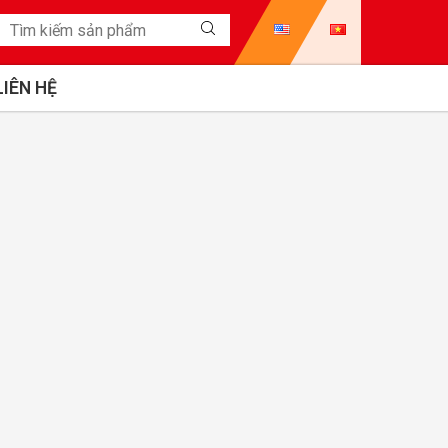
LIÊN HỆ