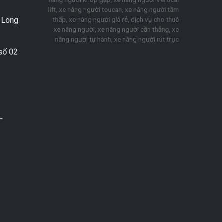
lift, xe nâng người toucan, xe nâng người tầm
thấp, xe nâng người giá rẻ, dịch vụ cho thuê
. Long
xe nâng người, xe nâng người cần thẳng, xe
nâng người tự hành, xe nâng người rút trục
số 02
–