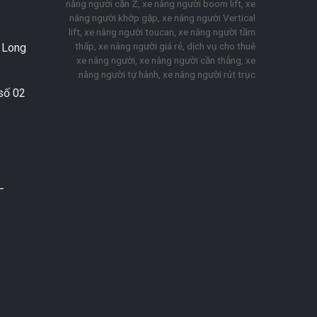
nâng người cần Z, xe nâng người boom lift, xe
nâng người khớp gập, xe nâng người Vertical
lift, xe nâng người toucan, xe nâng người tầm
thấp, xe nâng người giá rẻ, dịch vụ cho thuê
. Long
xe nâng người, xe nâng người cần thẳng, xe
nâng người tự hành, xe nâng người rút trục
số 02
–