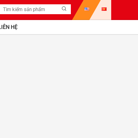
LIÊN HỆ