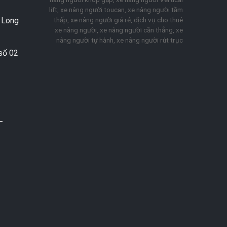
lift, xe nâng người toucan, xe nâng người tầm
thấp, xe nâng người giá rẻ, dịch vụ cho thuê
. Long
xe nâng người, xe nâng người cần thẳng, xe
nâng người tự hành, xe nâng người rút trục
số 02
–