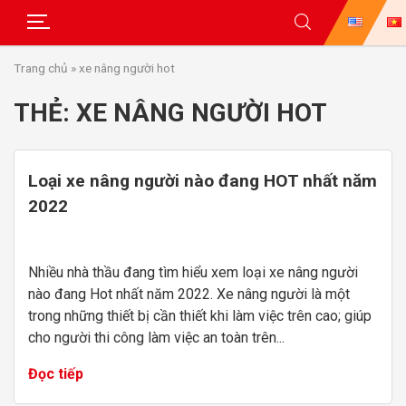
Skip
Trang chủ
»
xe nâng người hot
to
content
THẺ:
XE NÂNG NGƯỜI HOT
Loại xe nâng người nào đang HOT nhất năm
2022
Nhiều nhà thầu đang tìm hiểu xem loại xe nâng người
nào đang Hot nhất năm 2022. Xe nâng người là một
trong những thiết bị cần thiết khi làm việc trên cao; giúp
cho người thi công làm việc an toàn trên...
Đọc tiếp