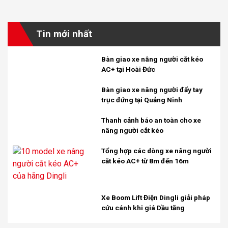
Tin mới nhất
Bàn giao xe nâng người cắt kéo
AC+ tại Hoài Đức
Bàn giao xe nâng người đẩy tay
trục đứng tại Quảng Ninh
Thanh cảnh báo an toàn cho xe
nâng người cắt kéo
Tổng hợp các dòng xe nâng người
cắt kéo AC+ từ 8m đến 16m
Xe Boom Lift Điện Dingli giải pháp
cứu cánh khi giá Dầu tăng