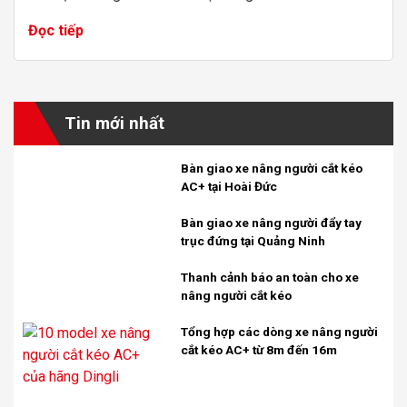
Đọc tiếp
Tin mới nhất
Bàn giao xe nâng người cắt kéo
AC+ tại Hoài Đức
Bàn giao xe nâng người đẩy tay
trục đứng tại Quảng Ninh
Thanh cảnh báo an toàn cho xe
nâng người cắt kéo
Tổng hợp các dòng xe nâng người
cắt kéo AC+ từ 8m đến 16m