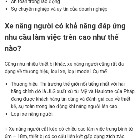
An toàn trong lao động
Sự chuyên nghiệp và uy tín của doanh nghiệp
Xe nâng người có khả năng đáp ứng
nhu cầu làm việc trên cao như thế
nào?
Cũng như nhiều thiết bị khác, xe nâng người cũng rất đa
dạng về thương hiệu, loại xe, loại model. Cụ thể:
Thương hiệu: Thi trường thế giới nổi tiếng nhất với hai
hãng chính đó là JLG xuất xứ từ Mỹ và Haulotte của Pháp
đang được khách hàng tin dùng và đánh giá cao về thiết
kế, sự toàn trong lao động khi nâng người lên cao.
Loại xe nâng người:
+ Xe nâng người cắt kéo có chiều cao làm việc trung bình từ
6m – 18m, thiết bị có cơ cấu liên kết gấp dạng zích zắc