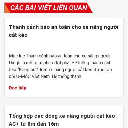
CÁC BÀI VIẾT LIÊN QUAN
Thanh cảnh báo an toàn cho xe nâng người
cắt kéo
Mục lục Thanh cảnh báo an toàn cho xe nâng người
Dingli là một giải pháp đột phá. Hệ thống thanh cảnh
báo “Keep out” trên xe nâng người cắt kéo được tạo
bởi U-MAC Việt Nam. Hệ thống thanh ...
Đọc tiếp
Tổng hợp các dòng xe nâng người cắt kéo
AC+ từ 8m đến 16m