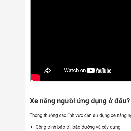
Xe nâng người ứng dụng ở đâu?
Thông thường các lĩnh vực cần sử dụng xe nâng n
Công trình bảo trì, bảo dưỡng và xây dựng