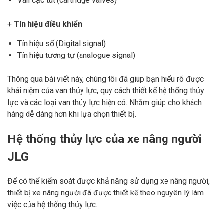
Van cạc tút (cartridge valves)
+
Tín hiệu điều khiển
Tín hiệu số (Digital signal)
Tín hiệu tương tự (analogue signal)
Thông qua bài viết này, chúng tôi đã giúp bạn hiểu rõ được
khái niệm của van thủy lực, quy cách thiết kế hệ thống thủy
lực và các loại van thủy lực hiện có. Nhằm giúp cho khách
hàng dễ dàng hơn khi lựa chọn thiết bị.
Hệ thống thủy lực của xe nâng người
JLG
Để có thể kiểm soát được khả năng sử dụng xe nâng người,
thiết bị xe nâng người đã được thiết kế theo nguyên lý làm
việc của hệ thống thủy lực.