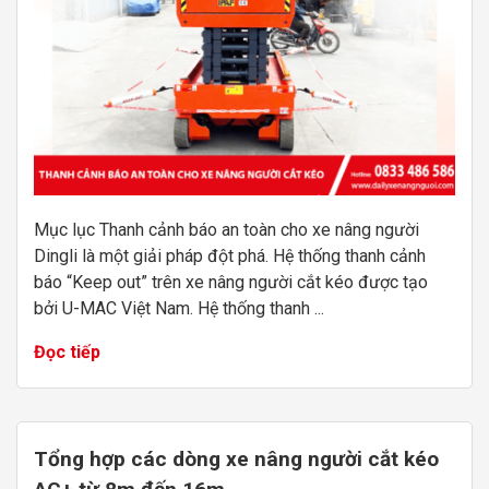
Mục lục Thanh cảnh báo an toàn cho xe nâng người
Dingli là một giải pháp đột phá. Hệ thống thanh cảnh
báo “Keep out” trên xe nâng người cắt kéo được tạo
bởi U-MAC Việt Nam. Hệ thống thanh ...
Đọc tiếp
Tổng hợp các dòng xe nâng người cắt kéo