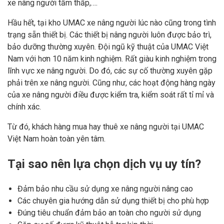
xe nâng người tầm thấp,….
Hầu hết, tại kho UMAC xe nâng người lúc nào cũng trong tình
trạng sẵn thiết bị. Các thiết bị nâng người luôn được bảo trì,
bảo dưỡng thường xuyên. Đội ngũ kỹ thuật của UMAC Việt
Nam với hơn 10 năm kinh nghiệm. Rất giàu kinh nghiệm trong
lĩnh vực xe nâng người. Do đó, các sự cố thường xuyên gặp
phải trên xe nâng người. Cũng như, các hoạt động hàng ngày
của xe nâng người điều được kiểm tra, kiểm soát rất tỉ mỉ và
chính xác.
Từ đó, khách hàng mua hay thuê xe nâng người tại UMAC
Việt Nam hoàn toàn yên tâm.
Tại sao nên lựa chọn dịch vụ uy tín?
Đảm bảo nhu cầu sử dụng xe nâng người nâng cao
Các chuyên gia hướng dẫn sử dụng thiết bị cho phù hợp
Đúng tiêu chuẩn đảm bảo an toàn cho người sử dụng