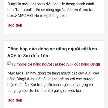
Dingli là một giải pháp đột phá. Hệ thống thanh cảnh
báo “Keep out” trên xe nâng người cắt kéo được tạo
bởi U-MAC Việt Nam. Hệ thống thanh ...
Đọc tiếp
Tổng hợp các dòng xe nâng người cắt kéo
AC+ từ 8m đến 16m
Mục lục Hiện nay, dòng xe nâng người cắt kéo AC+ của
hãng Dingli đang nổi lên mạnh mẽ so với các thương
hiệu Châu Âu. Bởi trong bối cảnh ngành xây dựng và
công nghiệp đòi hỏi tiến độ gắt gao, việc lựa...
Đọc tiếp