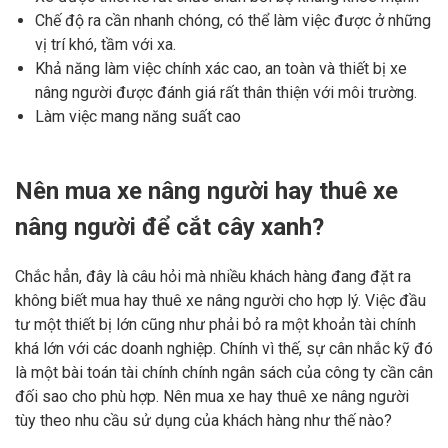
Chế độ ra cần nhanh chóng, có thể làm việc được ở những
vị trí khó, tầm với xa.
Khả năng làm việc chính xác cao, an toàn và thiết bị xe
nâng người được đánh giá rất thân thiện với môi trường.
Làm việc mang năng suất cao
Nên mua xe nâng người hay thuê xe
nâng người để cắt cây xanh?
Chắc hẳn, đây là câu hỏi mà nhiều khách hàng đang đặt ra
không biết mua hay thuê xe nâng người cho hợp lý. Việc đầu
tư một thiết bị lớn cũng như phải bỏ ra một khoản tài chính
khá lớn với các doanh nghiệp. Chính vì thế, sự cân nhắc kỹ đó
là một bài toán tài chính chính ngân sách của công ty cần cân
đối sao cho phù hợp. Nên mua xe hay thuê xe nâng người
tùy theo nhu cầu sử dụng của khách hàng như thế nào?