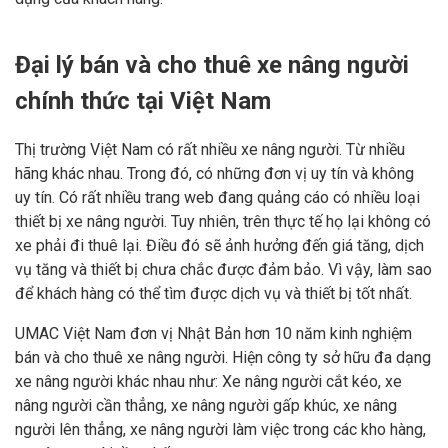
Đại lý bán và cho thuê xe nâng người
chính thức tại Việt Nam
Thị trường Việt Nam có rất nhiều xe nâng người. Từ nhiều
hãng khác nhau. Trong đó, có những đơn vị uy tín và không
uy tín. Có rất nhiều trang web đang quảng cáo có nhiều loại
thiết bị xe nâng người. Tuy nhiên, trên thực tế họ lại không có
xe phải đi thuê lại. Điều đó sẽ ảnh hưởng đến giá tăng, dịch
vụ tăng và thiết bị chưa chắc được đảm bảo. Vì vậy, làm sao
để khách hàng có thể tìm được dịch vụ và thiết bị tốt nhất.
UMAC Việt Nam đơn vị Nhật Bản hơn 10 năm kinh nghiệm
bán và cho thuê xe nâng người. Hiện công ty sở hữu đa dạng
xe nâng người khác nhau như: Xe nâng người cắt kéo, xe
nâng người cần thẳng, xe nâng người gấp khúc, xe nâng
người lên thẳng, xe nâng người làm việc trong các kho hàng,