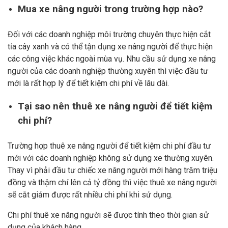
Mua xe nâng người trong trường hợp nào?
Đối với các doanh nghiệp môi trường chuyên thực hiện cắt
tỉa cây xanh và có thể tận dụng xe nâng người để thực hiện
các công việc khác ngoài mùa vụ. Nhu cầu sử dụng xe nâng
người của các doanh nghiệp thường xuyên thì việc đầu tư
mới là rất hợp lý để tiết kiệm chi phí về lâu dài.
Tại sao nên thuê xe nâng người để tiết kiệm
chi phí?
Trường hợp thuê xe nâng người để tiết kiệm chi phí đầu tư
mới với các doanh nghiệp không sử dụng xe thường xuyên.
Thay vì phải đầu tư chiếc xe nâng người mới hàng trăm triệu
đồng và thậm chí lên cả tỷ đồng thì việc thuê xe nâng người
sẽ cắt giảm được rất nhiều chi phí khi sử dụng.
Chi phí thuê xe nâng người sẽ được tính theo thời gian sử
dụng của khách hàng.