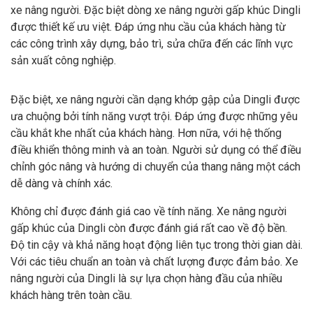
xe nâng người. Đặc biệt dòng xe nâng người gấp khúc Dingli
được thiết kế ưu việt. Đáp ứng nhu cầu của khách hàng từ
các công trình xây dựng, bảo trì, sửa chữa đến các lĩnh vực
sản xuất công nghiệp.
Đặc biệt, xe nâng người cần dạng khớp gập của Dingli được
ưa chuộng bởi tính năng vượt trội. Đáp ứng được những yêu
cầu khắt khe nhất của khách hàng. Hơn nữa, với hệ thống
điều khiển thông minh và an toàn. Người sử dụng có thể điều
chỉnh góc nâng và hướng di chuyển của thang nâng một cách
dễ dàng và chính xác.
Không chỉ được đánh giá cao về tính năng. Xe nâng người
gấp khúc của Dingli còn được đánh giá rất cao về độ bền.
Độ tin cậy và khả năng hoạt động liên tục trong thời gian dài.
Với các tiêu chuẩn an toàn và chất lượng được đảm bảo. Xe
nâng người của Dingli là sự lựa chọn hàng đầu của nhiều
khách hàng trên toàn cầu.