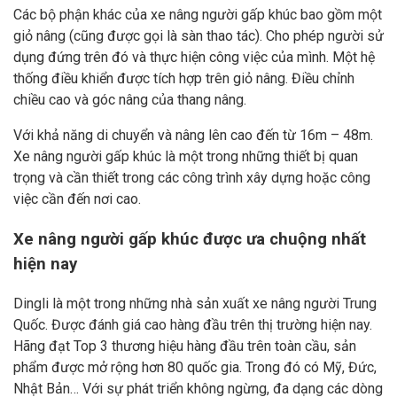
Các bộ phận khác của xe nâng người gấp khúc bao gồm một
giỏ nâng (cũng được gọi là sàn thao tác). Cho phép người sử
dụng đứng trên đó và thực hiện công việc của mình. Một hệ
thống điều khiển được tích hợp trên giỏ nâng. Điều chỉnh
chiều cao và góc nâng của thang nâng.
Với khả năng di chuyển và nâng lên cao đến từ 16m – 48m.
Xe nâng người gấp khúc là một trong những thiết bị quan
trọng và cần thiết trong các công trình xây dựng hoặc công
việc cần đến nơi cao.
Xe nâng người gấp khúc được ưa chuộng nhất
hiện nay
Dingli là một trong những nhà sản xuất xe nâng người Trung
Quốc. Được đánh giá cao hàng đầu trên thị trường hiện nay.
Hãng đạt Top 3 thương hiệu hàng đầu trên toàn cầu, sản
phẩm được mở rộng hơn 80 quốc gia. Trong đó có Mỹ, Đức,
Nhật Bản… Với sự phát triển không ngừng, đa dạng các dòng