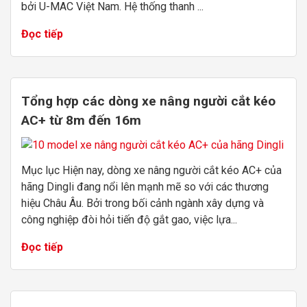
bởi U-MAC Việt Nam. Hệ thống thanh ...
Đọc tiếp
Tổng hợp các dòng xe nâng người cắt kéo
AC+ từ 8m đến 16m
Mục lục Hiện nay, dòng xe nâng người cắt kéo AC+ của
hãng Dingli đang nổi lên mạnh mẽ so với các thương
hiệu Châu Âu. Bởi trong bối cảnh ngành xây dựng và
công nghiệp đòi hỏi tiến độ gắt gao, việc lựa...
Đọc tiếp