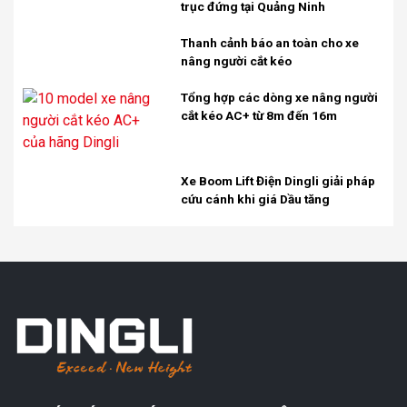
trục đứng tại Quảng Ninh
Thanh cảnh báo an toàn cho xe
nâng người cắt kéo
Tổng hợp các dòng xe nâng người
cắt kéo AC+ từ 8m đến 16m
Xe Boom Lift Điện Dingli giải pháp
cứu cánh khi giá Dầu tăng