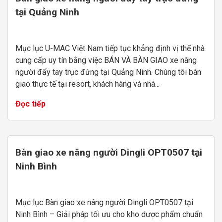
tại Quảng Ninh
Mục lục U-MAC Việt Nam tiếp tục khẳng định vị thế nhà
cung cấp uy tín bằng việc BÁN VÀ BÀN GIAO xe nâng
người đẩy tay trục đứng tại Quảng Ninh. Chúng tôi bàn
giao thực tế tại resort, khách hàng và nhà...
Đọc tiếp
Bàn giao xe nâng người Dingli OPT0507 tại
Ninh Bình
Mục lục Bàn giao xe nâng người Dingli OPT0507 tại
Ninh Bình – Giải pháp tối ưu cho kho dược phẩm chuẩn