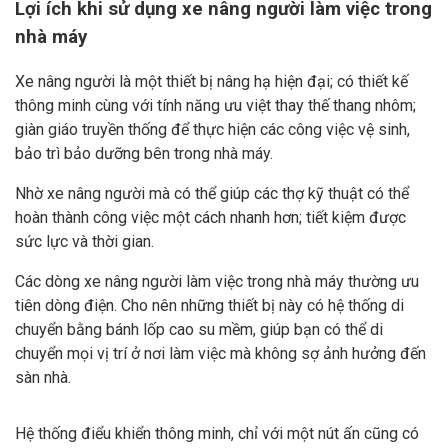
Lợi ích khi sử dụng xe nâng người làm việc trong
nhà máy
Xe nâng người là một thiết bị nâng hạ hiện đại; có thiết kế
thông minh cùng với tính năng ưu việt thay thế thang nhôm;
giàn giáo truyền thống để thực hiện các công việc vệ sinh,
bảo trì bảo dưỡng bên trong nhà máy.
Nhờ xe nâng người mà có thể giúp các thợ kỹ thuật có thể
hoàn thành công việc một cách nhanh hơn; tiết kiệm được
sức lực và thời gian.
Các dòng xe nâng người làm việc trong nhà máy thường ưu
tiên dòng điện. Cho nên những thiết bị này có hệ thống di
chuyển bằng bánh lốp cao su mềm, giúp bạn có thể di
chuyển mọi vị trí ở nơi làm việc mà không sợ ảnh hưởng đến
sàn nhà.
Hệ thống điểu khiển thông minh, chỉ với một nút ấn cũng có