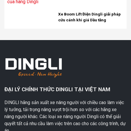
Xe Boom Lift Điện Dingli giải pháp
cứu cánh khi giá Dầu tăng
ĐẠI LÝ CHÍNH THỨC DINGLI TẠI VIỆT NAM
DINGLI hãng sản xuất xe nâng người với chiều cao làm việc
lý tưởng, tải trọng nâng vượt trội hơn so với các hãng xe
nâng người khác. Các loại xe nâng người Dingli có thể giải
quyết tất cả nhu cầu làm việc trên cao cho các công trình, dự
án.