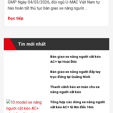
GMP Ngày 04/03/2026, đội ngũ U-MAC Việt Nam tự
hào hoàn tất thủ tục bàn giao xe nâng người ...
Đọc tiếp
Tin mới nhất
Bàn giao xe nâng người cắt kéo
AC+ tại Hoài Đức
Bàn giao xe nâng người đẩy tay
trục đứng tại Quảng Ninh
Thanh cảnh báo an toàn cho xe
nâng người cắt kéo
Tổng hợp các dòng xe nâng người
cắt kéo AC+ từ 8m đến 16m