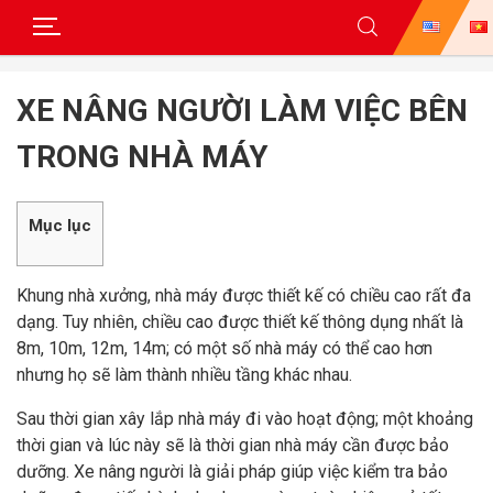
Skip
to
XE NÂNG NGƯỜI LÀM VIỆC BÊN
content
TRONG NHÀ MÁY
Mục lục
Khung nhà xưởng, nhà máy được thiết kế có chiều cao rất đa
dạng. Tuy nhiên, chiều cao được thiết kế thông dụng nhất là
8m, 10m, 12m, 14m; có một số nhà máy có thể cao hơn
nhưng họ sẽ làm thành nhiều tầng khác nhau.
Sau thời gian xây lắp nhà máy đi vào hoạt động; một khoảng
thời gian và lúc này sẽ là thời gian nhà máy cần được bảo
dưỡng. Xe nâng người là giải pháp giúp việc kiểm tra bảo