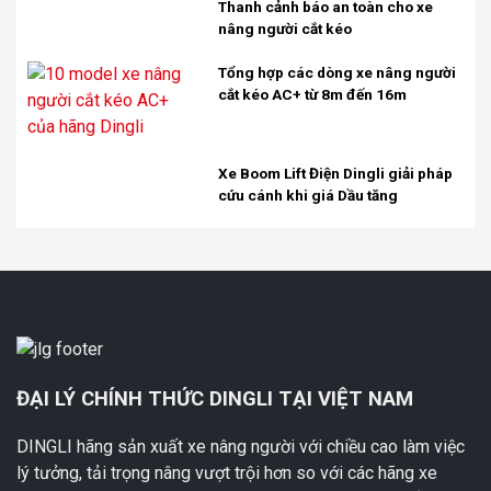
Thanh cảnh báo an toàn cho xe
nâng người cắt kéo
Tổng hợp các dòng xe nâng người
cắt kéo AC+ từ 8m đến 16m
Xe Boom Lift Điện Dingli giải pháp
cứu cánh khi giá Dầu tăng
ĐẠI LÝ CHÍNH THỨC DINGLI TẠI VIỆT NAM
DINGLI hãng sản xuất xe nâng người với chiều cao làm việc
lý tưởng, tải trọng nâng vượt trội hơn so với các hãng xe