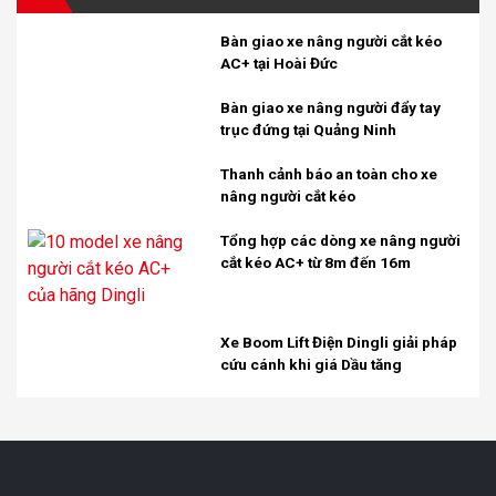
Bàn giao xe nâng người cắt kéo
AC+ tại Hoài Đức
Bàn giao xe nâng người đẩy tay
trục đứng tại Quảng Ninh
Thanh cảnh báo an toàn cho xe
nâng người cắt kéo
Tổng hợp các dòng xe nâng người
cắt kéo AC+ từ 8m đến 16m
Xe Boom Lift Điện Dingli giải pháp
cứu cánh khi giá Dầu tăng