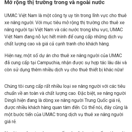
Mở rộng thị trường trong và ngoài nước
UMAC Việt Nam là một công ty uy tín trong lĩnh vực cho thuê
xe nâng người. Với mục tiêu mở rộng thị trường cho thuê xe
nâng người tại Việt Nam và các nước trong khu vực, UMAC
Việt Nam đang nỗ lực hết mình để cung cấp những dịch vụ
chất lượng cao và giá cả cạnh tranh cho khách hàng.
Hiện nay, một số dự án cho thuê xe nâng người của UMAC
đã cung cấp tại Campuchia, nhận được sự hợp tác lâu dài và
còn sử dụng thêm nhiều dịch vụ cho thuê thiết bị khác nữa!
Chúng tôi cung cấp rất nhiều loại xe nâng người với các tiêu
chuẩn về an toàn và chất lượng cao. Đặc biệt, xe nâng người
Dingli hiện đang là dòng xe nâng người Trung Quốc giá rẻ,
được nhiều khách hàng quan tâm đến. Có thể nói, đây cũng là
một bước tiến của UMAC trong dịch vụ thuê xe nâng người
giá rẻ.