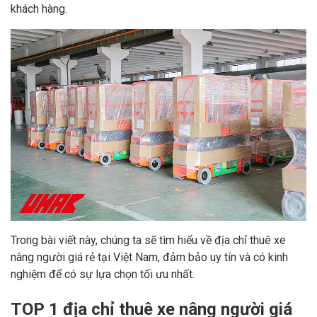
khách hàng.
Trong bài viết này, chúng ta sẽ tìm hiểu về địa chỉ thuê xe
nâng người giá rẻ tại Việt Nam, đảm bảo uy tín và có kinh
nghiệm để có sự lựa chọn tối ưu nhất.
TOP 1 địa chỉ thuê xe nâng người giá