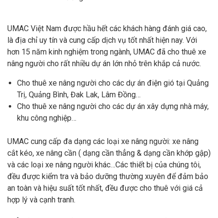
UMAC Việt Nam được hầu hết các khách hàng đánh giá cao,
là địa chỉ uy tín và cung cấp dịch vụ tốt nhất hiện nay. Với
hơn 15 năm kinh nghiệm trong ngành, UMAC đã cho thuê xe
nâng người cho rất nhiều dự án lớn nhỏ trên khắp cả nước.
Cho thuê xe nâng người cho các dự án điện gió tại Quảng
Trị, Quảng Bình, Đak Lak, Lâm Đồng…
Cho thuê xe nâng người cho các dự án xây dựng nhà máy,
khu công nghiệp…
UMAC cung cấp đa dạng các loại xe nâng người: xe nâng
cắt kéo, xe nâng cần ( dạng cần thẳng & dạng cần khớp gập)
và các loại xe nâng người khác…Các thiết bị của chúng tôi,
đều được kiểm tra và bảo dưỡng thường xuyên để đảm bảo
an toàn và hiệu suất tốt nhất, đều được cho thuê với giá cả
hợp lý và cạnh tranh.