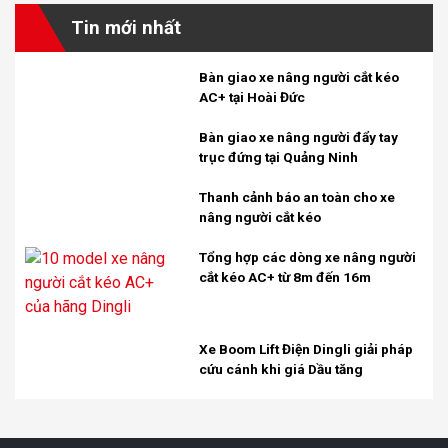
Tin mới nhất
Bàn giao xe nâng người cắt kéo
AC+ tại Hoài Đức
Bàn giao xe nâng người đẩy tay
trục đứng tại Quảng Ninh
Thanh cảnh báo an toàn cho xe
nâng người cắt kéo
Tổng hợp các dòng xe nâng người
cắt kéo AC+ từ 8m đến 16m
Xe Boom Lift Điện Dingli giải pháp
cứu cánh khi giá Dầu tăng