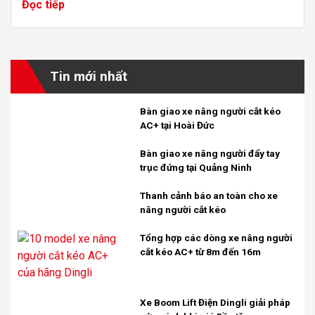
Đọc tiếp
Tin mới nhất
Bàn giao xe nâng người cắt kéo
AC+ tại Hoài Đức
Bàn giao xe nâng người đẩy tay
trục đứng tại Quảng Ninh
Thanh cảnh báo an toàn cho xe
nâng người cắt kéo
Tổng hợp các dòng xe nâng người
cắt kéo AC+ từ 8m đến 16m
Xe Boom Lift Điện Dingli giải pháp