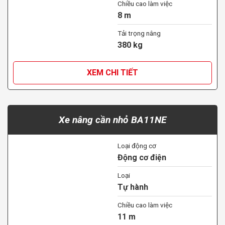
Chiều cao làm việc
8 m
Tải trọng nâng
380 kg
XEM CHI TIẾT
Xe nâng cần nhỏ BA11NE
Loại động cơ
Động cơ điện
Loại
Tự hành
Chiều cao làm việc
11 m