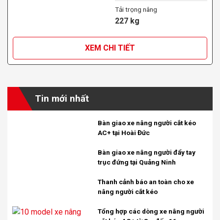
Tải trọng nâng
227 kg
XEM CHI TIẾT
Tin mới nhất
Bàn giao xe nâng người cắt kéo
AC+ tại Hoài Đức
Bàn giao xe nâng người đẩy tay
trục đứng tại Quảng Ninh
Thanh cảnh báo an toàn cho xe
nâng người cắt kéo
Tổng hợp các dòng xe nâng người