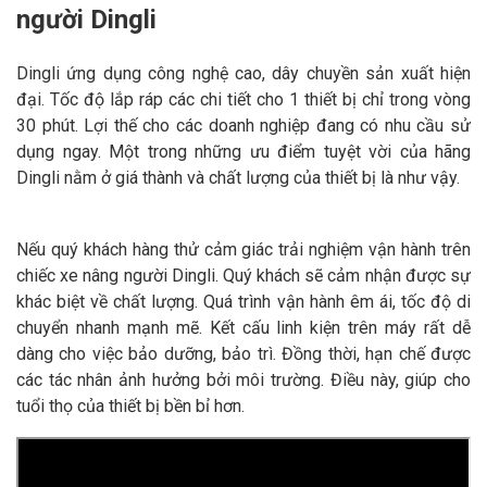
người Dingli
Dingli ứng dụng công nghệ cao, dây chuyền sản xuất hiện
đại. Tốc độ lắp ráp các chi tiết cho 1 thiết bị chỉ trong vòng
30 phút. Lợi thế cho các doanh nghiệp đang có nhu cầu sử
dụng ngay. Một trong những ưu điểm tuyệt vời của hãng
Dingli nằm ở giá thành và chất lượng của thiết bị là như vậy.
Nếu quý khách hàng thử cảm giác trải nghiệm vận hành trên
chiếc xe nâng người Dingli. Quý khách sẽ cảm nhận được sự
khác biệt về chất lượng. Quá trình vận hành êm ái, tốc độ di
chuyển nhanh mạnh mẽ. Kết cấu linh kiện trên máy rất dễ
dàng cho việc bảo dưỡng, bảo trì. Đồng thời, hạn chế được
các tác nhân ảnh hưởng bởi môi trường. Điều này, giúp cho
tuổi thọ của thiết bị bền bỉ hơn.