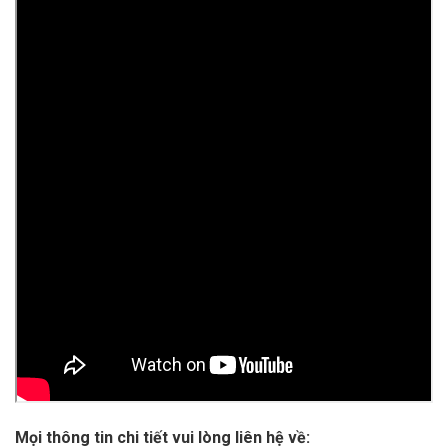
Mọi thông tin chi tiết vui lòng liên hệ về: