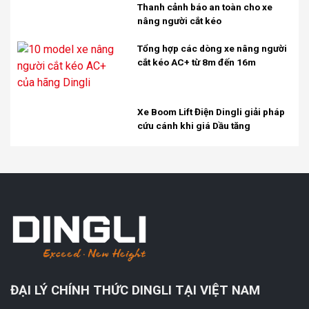
Thanh cảnh báo an toàn cho xe
nâng người cắt kéo
Tổng hợp các dòng xe nâng người
cắt kéo AC+ từ 8m đến 16m
Xe Boom Lift Điện Dingli giải pháp
cứu cánh khi giá Dầu tăng
ĐẠI LÝ CHÍNH THỨC DINGLI TẠI VIỆT NAM