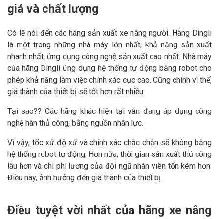
giá và chất lượng
Có lẽ nói đến các hãng sản xuất xe nâng người. Hãng Dingli
là một trong những nhà máy lớn nhất; khả năng sản xuất
nhanh nhất; ứng dụng công nghệ sản xuất cao nhất. Nhà máy
của hãng Dingli ứng dụng hệ thống tự động bằng robot cho
phép khả năng làm việc chính xác cực cao. Cũng chính vì thế,
giá thành của thiết bị sẽ tốt hơn rất nhiều.
Tại sao?? Các hãng khác hiện tại vẫn đang áp dụng công
nghệ hàn thủ công, bằng nguồn nhân lực.
Vì vậy, tốc xử độ xử và chính xác chắc chắn sẽ không bằng
hệ thống robot tự động. Hơn nữa, thời gian sản xuất thủ công
lâu hơn và chi phí lương của đội ngũ nhân viên tốn kém hơn.
Điều này, ảnh hưởng đến giá thành của thiết bị.
Điều tuyệt vời nhất của hãng xe nâng