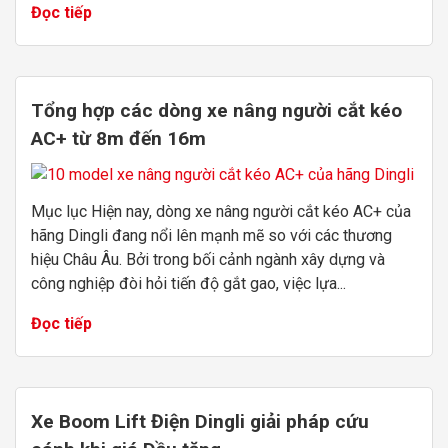
Đọc tiếp
Tổng hợp các dòng xe nâng người cắt kéo
AC+ từ 8m đến 16m
Mục lục Hiện nay, dòng xe nâng người cắt kéo AC+ của
hãng Dingli đang nổi lên mạnh mẽ so với các thương
hiệu Châu Âu. Bởi trong bối cảnh ngành xây dựng và
công nghiệp đòi hỏi tiến độ gắt gao, việc lựa...
Đọc tiếp
Xe Boom Lift Điện Dingli giải pháp cứu