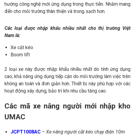
hướng công nghệ mới ứng dụng trong thực tiễn. Nhằm mang
đến cho môi trường thân thiện và trong sạch hơn.
Các loại được nhập khẩu nhiều nhất cho thị trường Việt
Nam là:
Xe cắt kéo
Boom lift
2 loại xe này được nhập khẩu nhiều nhất do tính ứng dụng
cao; khả năng ứng dụng tiếp cận do môi trường làm việc trên
không an toàn và đơn giản hơn. Thiết bị này phù hợp với các
hoạt động xây dựng, bảo trì khi nhu cầu tăng cao.
Các mã xe nâng người mới nhập kho
UMAC
JCPT1008AC
–
Xe nâng người cắt kéo chạy điện 10m