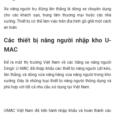
Xe nâng người trụ đứng lên thẳng là dòng xe chuyên dụng
cho các khách sạn, trung tâm thương mại hoặc các nhà
xưởng. Thiết bị có thể làm việc trên địa hình gồ ghề một cách
an toàn.
Các thiết bị nâng người nhập kho U-
MAC
Để ra mắt thị trường Việt Nam về các hãng xe nâng người
Dingli. U-MAC đã nhập khẩu các thiết bị nâng người cắt kéo,
lên thẳng, và dòng vừa nâng hàng vừa nâng người trong kho
xưởng. Đây là những loại thiết bị nâng người thông dụng và
phù hợp với tất cả nhu cầu sử dụng tại Việt Nam.
UMAC Việt Nam đã tiến hành nhập khẩu và hoàn thành các