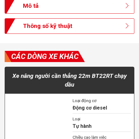
Mô tả
Thông số kỹ thuật
CÁC DÒNG XE KHÁC
Xe nâng người cần thẳng 22m BT22RT chạy
dầu
Loại động cơ
Động cơ diesel
Loại
Tự hành
Chiều cao làm việc