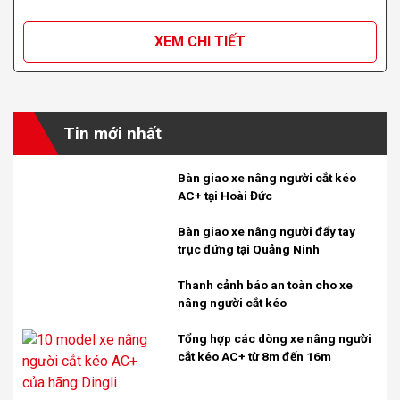
XEM CHI TIẾT
Tin mới nhất
Bàn giao xe nâng người cắt kéo
AC+ tại Hoài Đức
Bàn giao xe nâng người đẩy tay
trục đứng tại Quảng Ninh
Thanh cảnh báo an toàn cho xe
nâng người cắt kéo
Tổng hợp các dòng xe nâng người
cắt kéo AC+ từ 8m đến 16m