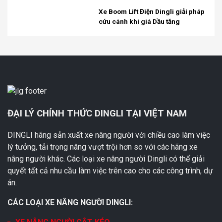
Xe Boom Lift Điện Dingli giải pháp
cứu cánh khi giá Dầu tăng
ĐẠI LÝ CHÍNH THỨC DINGLI TẠI VIỆT NAM
DINGLI hãng sản xuất xe nâng người với chiều cao làm việc
lý tưởng, tải trọng nâng vượt trội hơn so với các hãng xe
nâng người khác. Các loại xe nâng người Dingli có thể giải
quyết tất cả nhu cầu làm việc trên cao cho các công trình, dự
án.
CÁC LOẠI XE NÂNG NGƯỜI DINGLI: